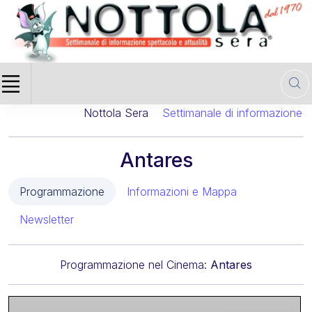
Nottola Sera
Settimanale di informazione cin
Antares
Programmazione
Informazioni e Mappa
Newsletter
Programmazione nel Cinema:
Antares