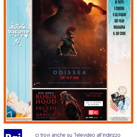
ci trovi anche su Televideo all'indirizzo