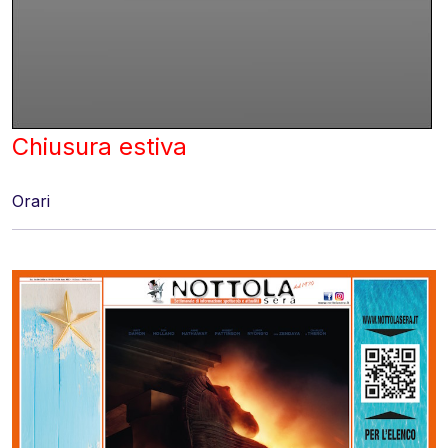
Chiusura estiva
Orari