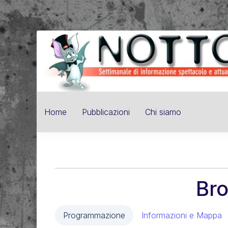
Home
Pubblicazioni
Chi siamo
Br
Programmazione
Informazioni e Mappa