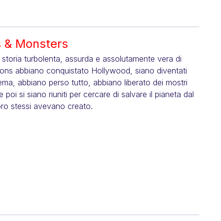
s & Monsters
 storia turbolenta, assurda e assolutamente vera di
ons abbiano conquistato Hollywood, siano diventati
nema, abbiano perso tutto, abbiano liberato dei mostri
poi si siano riuniti per cercare di salvare il pianeta dal
ro stessi avevano creato.