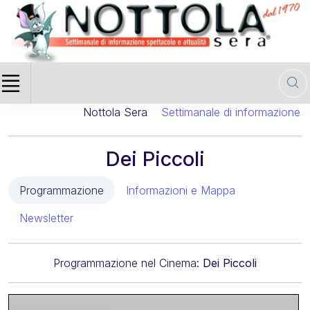
Nottola Sera
Settimanale di informazione cin
Dei Piccoli
Programmazione
Informazioni e Mappa
Newsletter
Programmazione nel Cinema:
Dei Piccoli