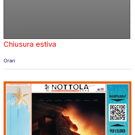
Chiusura estiva
Orari