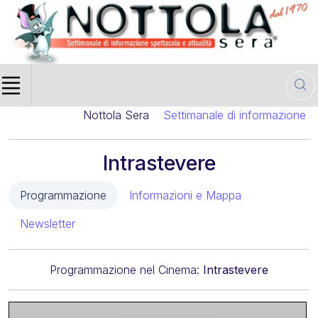
Nottola Sera
Settimanale di informazione cin
Intrastevere
Programmazione
Informazioni e Mappa
Newsletter
Programmazione nel Cinema:
Intrastevere