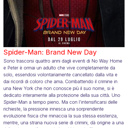
Spider-Man: Brand New Day
Sono trascorsi quattro anni dagli eventi di No Way Home
e Peter è ormai un adulto che vive completamente da
solo, essendosi volontariamente cancellato dalla vita e
dai ricordi di coloro che ama. Combattendo il crimine in
una New York che non conosce più il suo nome, si è
dedicato interamente alla protezione della sua città. Uno
Spider-Man a tempo pieno. Ma con l'intensificarsi delle
richieste, la pressione innesca una sorprendente
evoluzione fisica che minaccia la sua stessa esistenza,
mentre, una strana nuova serie di crimini, dà origine a una