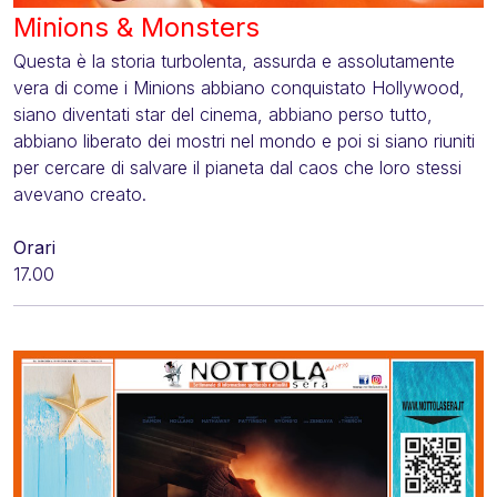
Minions & Monsters
Questa è la storia turbolenta, assurda e assolutamente
vera di come i Minions abbiano conquistato Hollywood,
siano diventati star del cinema, abbiano perso tutto,
abbiano liberato dei mostri nel mondo e poi si siano riuniti
per cercare di salvare il pianeta dal caos che loro stessi
avevano creato.
Orari
17.00