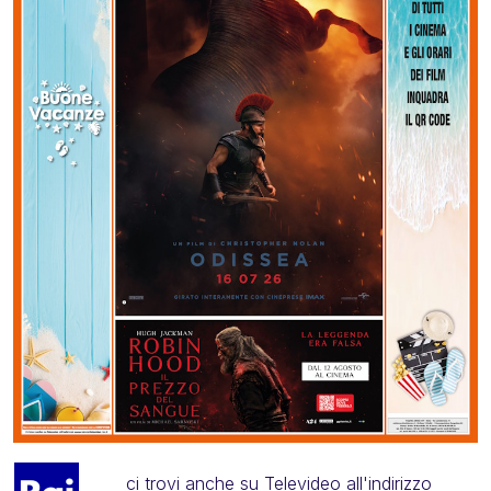
ci trovi anche su Televideo all'indirizzo