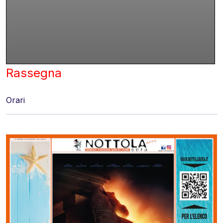
Rassegna
Orari